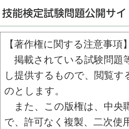
【著作権に関する注意事項
掲載されている試験問題等
し提供するもので、閲覧す
のとします。
また、この版権は、中央職
で、許可なく複製、二次使