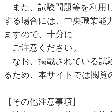
また、試験問題等を利用し
する場合には、中央職業能
ますので、十分に
ご注意ください。
なお、掲載されている試験
るため、本サイトでは閲覧
【その他注意事項】