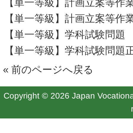
【単一等級】計画立案等作
【単一等級】計画立案等作
【単一等級】学科試験問題
【単一等級】学科試験問題
«
前のページへ戻る
Copyright © 2026 Japan Vocational 