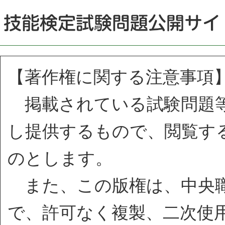
【著作権に関する注意事項
掲載されている試験問題等
し提供するもので、閲覧す
のとします。
また、この版権は、中央職
で、許可なく複製、二次使