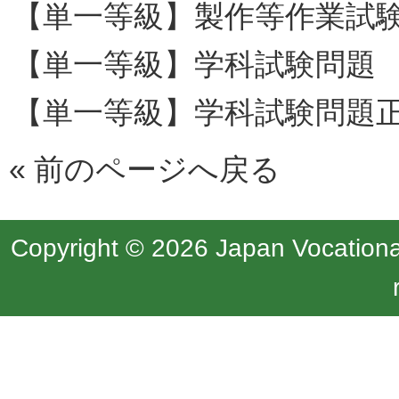
【単一等級】製作等作業試
【単一等級】学科試験問題
【単一等級】学科試験問題
«
前のページへ戻る
Copyright © 2026 Japan Vocational 