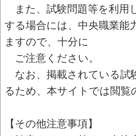
また、試験問題等を利用し
する場合には、中央職業能
ますので、十分に
ご注意ください。
なお、掲載されている試験
るため、本サイトでは閲覧
【その他注意事項】