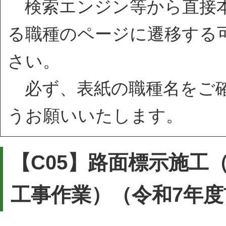
検索エンジン等から直接本
る職種のページに遷移する
さい。
必ず、表紙の職種名をご確
うお願いいたします。
【C05】路面標示施工
工事作業）（令和7年度