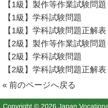
【1級】製作等作業試験問題
【1級】学科試験問題
【1級】学科試験問題正解表
【2級】製作等作業試験問題
【2級】学科試験問題
【2級】学科試験問題正解表
«
前のページへ戻る
Copyright © 2026 Japan Vocational 