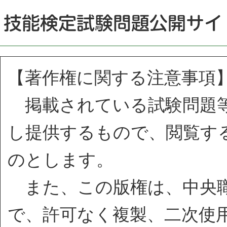
【著作権に関する注意事項
掲載されている試験問題等
し提供するもので、閲覧す
のとします。
また、この版権は、中央職
で、許可なく複製、二次使