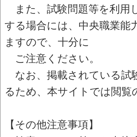
また、試験問題等を利用し
する場合には、中央職業能
ますので、十分に
ご注意ください。
なお、掲載されている試験
るため、本サイトでは閲覧
【その他注意事項】