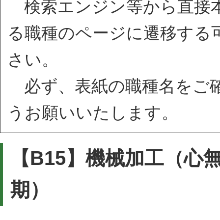
検索エンジン等から直接本
る職種のページに遷移する
さい。
必ず、表紙の職種名をご確
うお願いいたします。
【B15】機械加工（心
期）