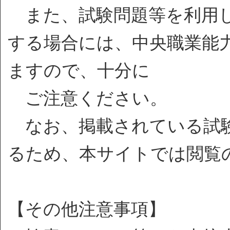
また、試験問題等を利用し
する場合には、中央職業能
ますので、十分に
ご注意ください。
なお、掲載されている試験
るため、本サイトでは閲覧
【その他注意事項】