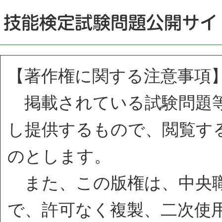
【著作権に関する注意事項
掲載されている試験問題等
し提供するもので、閲覧す
のとします。
また、この版権は、中央職
で、許可なく複製、二次使