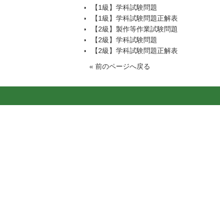
【1級】学科試験問題
【1級】学科試験問題正解表
【2級】製作等作業試験問題
【2級】学科試験問題
【2級】学科試験問題正解表
«
前のページへ戻る