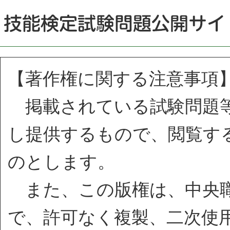
【著作権に関する注意事項
掲載されている試験問題等
し提供するもので、閲覧す
のとします。
また、この版権は、中央職
で、許可なく複製、二次使