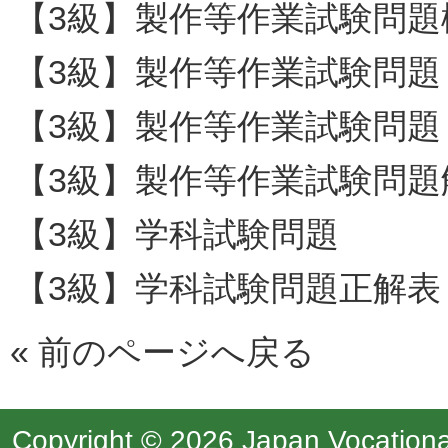
【3級】製作等作業試験問題
【3級】製作等作業試験問題
【3級】製作等作業試験問題
【3級】製作等作業試験問題
【3級】学科試験問題
【3級】学科試験問題正解表
«
前のページへ戻る
Copyright © 2026 Japan Vocational 