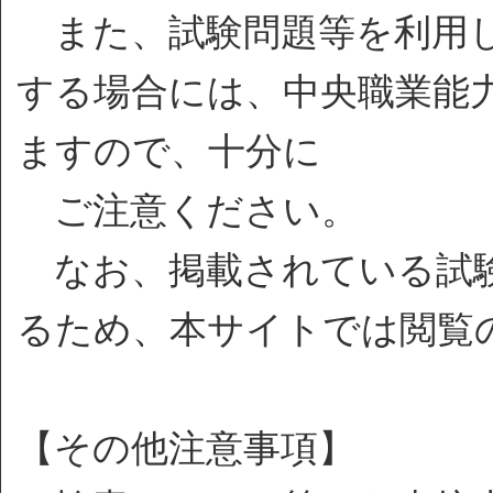
また、試験問題等を利用し
する場合には、中央職業能
ますので、十分に
ご注意ください。
なお、掲載されている試験
るため、本サイトでは閲覧
【その他注意事項】