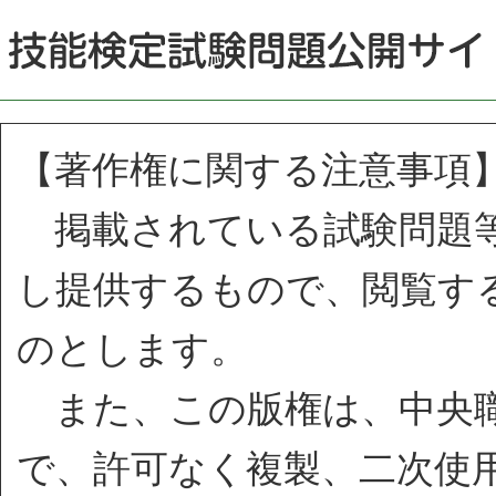
【著作権に関する注意事項
掲載されている試験問題等
し提供するもので、閲覧す
のとします。
また、この版権は、中央職
で、許可なく複製、二次使