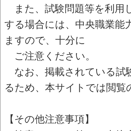
また、試験問題等を利用し
する場合には、中央職業能
ますので、十分に
ご注意ください。
なお、掲載されている試験
るため、本サイトでは閲覧
【その他注意事項】