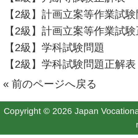
【2級】計画立案等作業試験
【2級】計画立案等作業試験
【2級】学科試験問題
【2級】学科試験問題正解表
«
前のページへ戻る
Copyright © 2026 Japan Vocational 