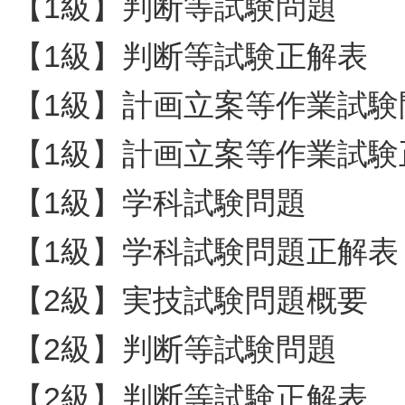
【1級】判断等試験問題
【1級】判断等試験正解表
【1級】計画立案等作業試験
【1級】計画立案等作業試験
【1級】学科試験問題
【1級】学科試験問題正解表
【2級】実技試験問題概要
【2級】判断等試験問題
【2級】判断等試験正解表